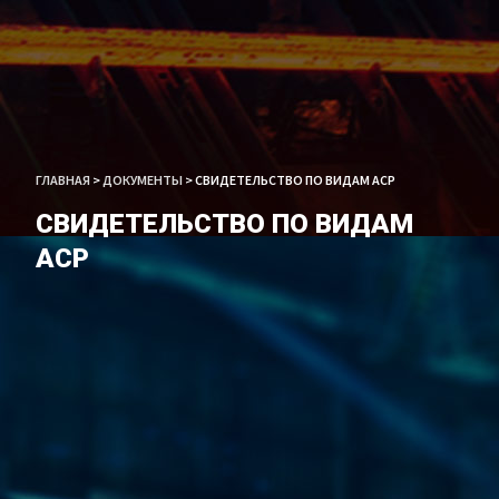
ГЛАВНАЯ
>
ДОКУМЕНТЫ
>
СВИДЕТЕЛЬСТВО ПО ВИДАМ АСР
СВИДЕТЕЛЬСТВО ПО ВИДАМ
АСР