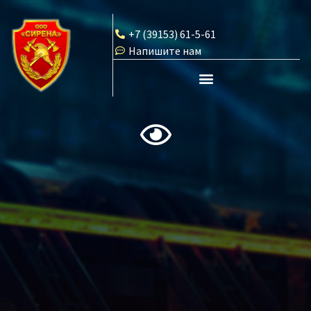
+7 (39153) 61-5-61
Напишите нам