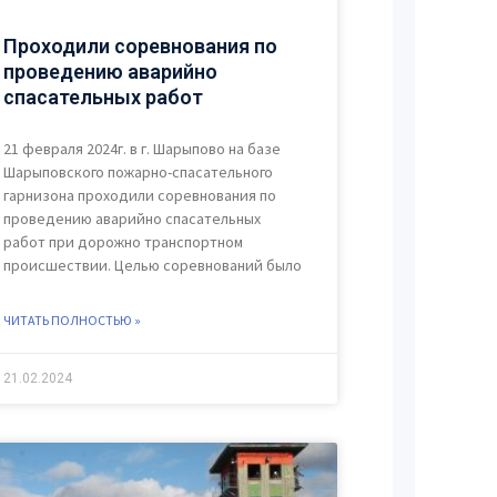
Проходили соревнования по
проведению аварийно
спасательных работ
21 февраля 2024г. в г. Шарыпово на базе
Шарыповского пожарно-спасательного
гарнизона проходили соревнования по
проведению аварийно спасательных
работ при дорожно транспортном
происшествии. Целью соревнований было
ЧИТАТЬ ПОЛНОСТЬЮ »
21.02.2024