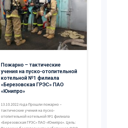
Пожарно – тактические
учения на пуско-отопительной
котельной №1 филиала
«Березовская ГРЭС» ПАО
«Юнипро»
13.10.2022 года Прошли пожарно –
тактические учения на пуско-
отопительной котельной №1 филиала
«Березовская ГРЭС» ПАО «Юнипро». Цель: