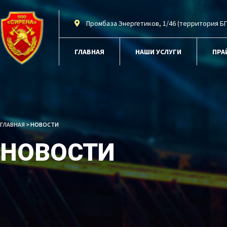
Промбаза Энергетиков, 1/46 (территория БГ
ГЛАВНАЯ
НАШИ УСЛУГИ
ПРА
ГЛАВНАЯ
>
НОВОСТИ
НОВОСТИ