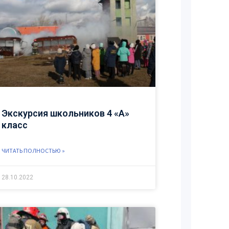
Экскурсия школьников 4 «А»
класс
ЧИТАТЬ ПОЛНОСТЬЮ »
28.10.2022