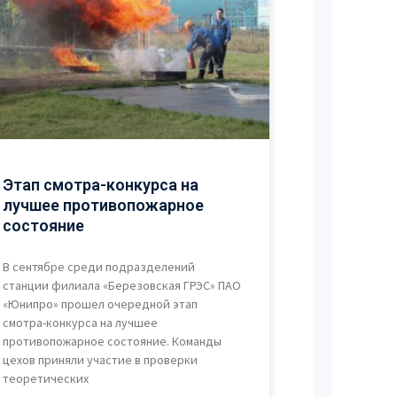
Этап смотра-конкурса на
лучшее противопожарное
состояние
В сентябре среди подразделений
станции филиала «Березовская ГРЭС» ПАО
«Юнипро» прошел очередной этап
смотра-конкурса на лучшее
противопожарное состояние. Команды
цехов приняли участие в проверки
теоретических