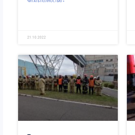
ЧИТАТЬ ПОЛНОСТЬЮ »
21.10.2022