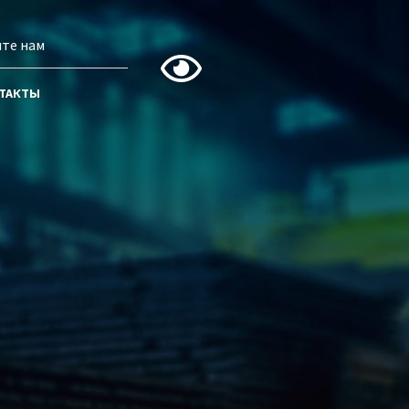
те нам
ТАКТЫ