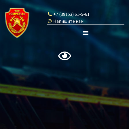
+7 (39153) 61-5-61
Напишите нам