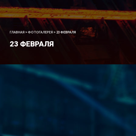
ГЛАВНАЯ
>
ФОТОГАЛЕРЕЯ
>
23 ФЕВРАЛЯ
23 ФЕВРАЛЯ